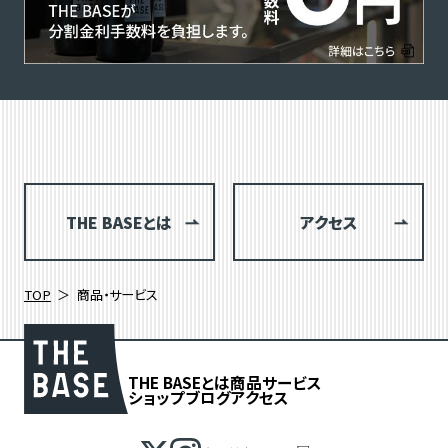
THE BASEとは
アクセス
TOP
商品・サービス
THE BASEとは
商品
サービス
ショップブログ
アクセス