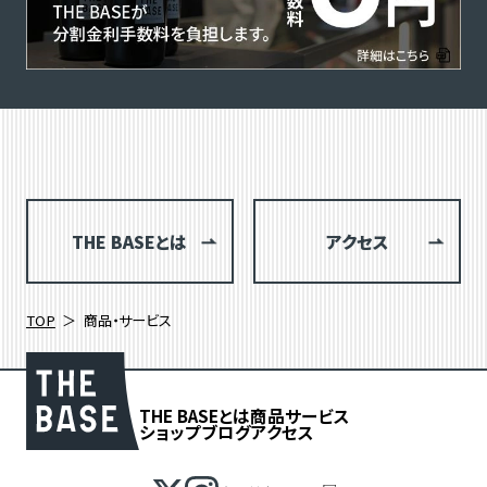
THE BASEとは
アクセス
TOP
商品・サービス
THE BASEとは
商品
サービス
ショップブログ
アクセス