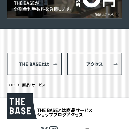
THE BASEとは
アクセス
TOP
商品・サービス
THE BASEとは
商品
サービス
ショップブログ
アクセス