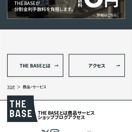
THE BASEとは
アクセス
TOP
商品・サービス
THE BASEとは
商品
サービス
ショップブログ
アクセス