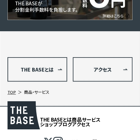
THE BASEとは
アクセス
TOP
商品・サービス
THE BASEとは
商品
サービス
ショップブログ
アクセス