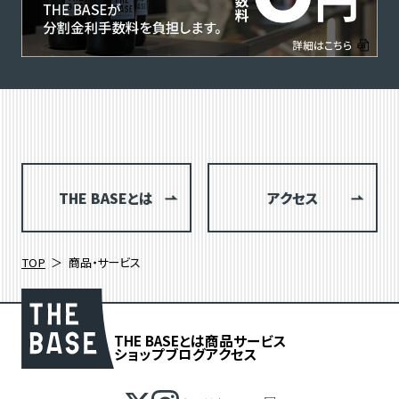
THE BASEとは
アクセス
TOP
商品・サービス
THE BASEとは
商品
サービス
ショップブログ
アクセス