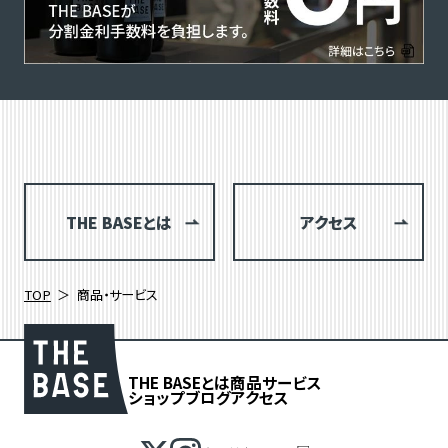
THE BASEとは
アクセス
TOP
商品・サービス
THE BASEとは
商品
サービス
ショップブログ
アクセス