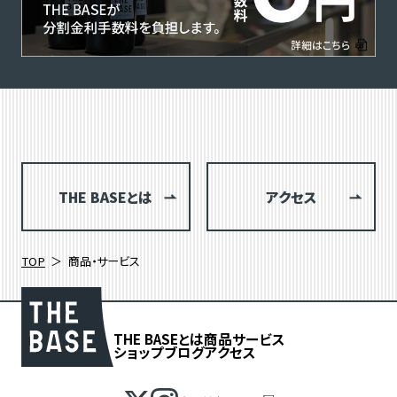
THE BASEとは
アクセス
TOP
商品・サービス
THE BASEとは
商品
サービス
ショップブログ
アクセス