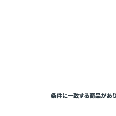
条件に一致する商品があり