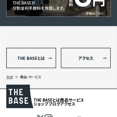
THE BASEとは
アクセス
TOP
商品・サービス
THE BASEとは
商品
サービス
ショップブログ
アクセス