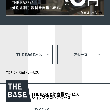
THE BASEとは
アクセス
TOP
商品・サービス
THE BASEとは
商品
サービス
ショップブログ
アクセス