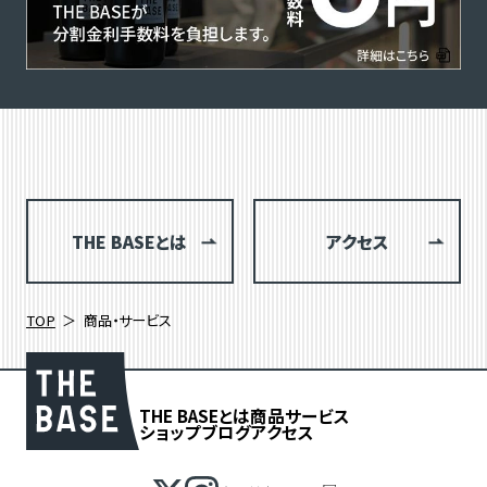
THE BASEとは
アクセス
TOP
商品・サービス
THE BASEとは
商品
サービス
ショップブログ
アクセス