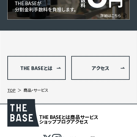
THE BASEとは
アクセス
TOP
商品・サービス
THE BASEとは
商品
サービス
ショップブログ
アクセス