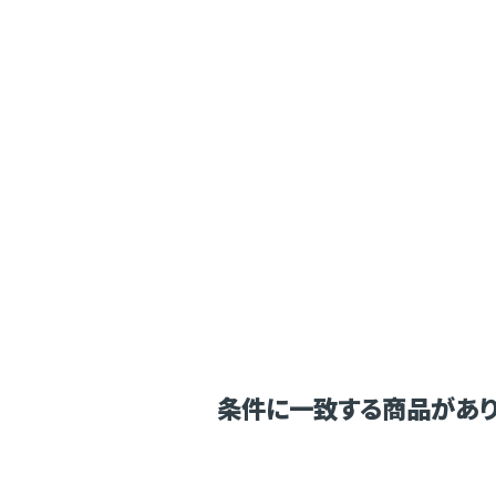
条件に一致する商品があり