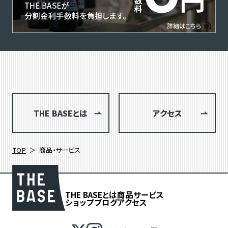
THE BASEとは
アクセス
TOP
商品・サービス
THE BASEとは
商品
サービス
ショップブログ
アクセス