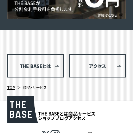
THE BASEとは
アクセス
TOP
商品・サービス
THE BASEとは
商品
サービス
ショップブログ
アクセス