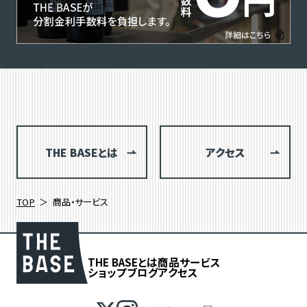
THE BASEとは
アクセス
TOP
商品・サービス
THE BASEとは
商品
サービス
ショップブログ
アクセス