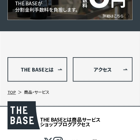
THE BASEとは
アクセス
TOP
商品・サービス
THE BASEとは
商品
サービス
ショップブログ
アクセス