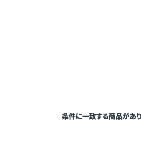
条件に一致する商品があり