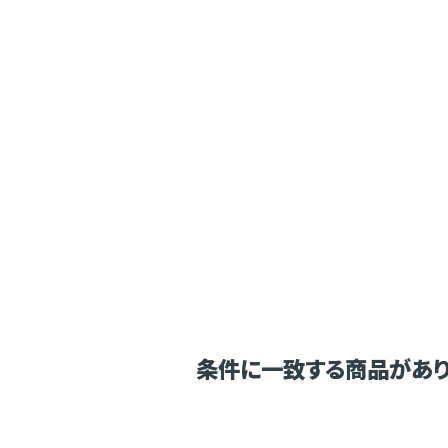
条件に一致する商品があり