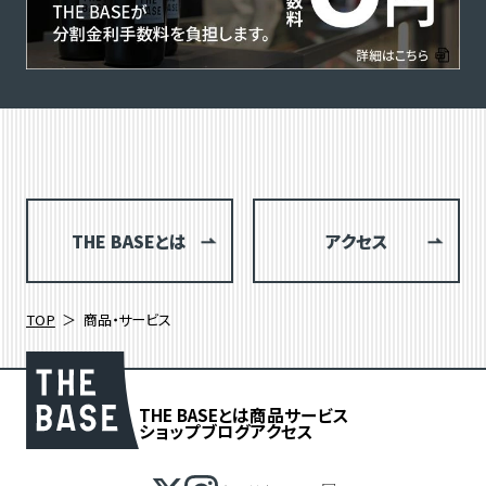
THE BASEとは
アクセス
TOP
商品・サービス
THE BASEとは
商品
サービス
ショップブログ
アクセス