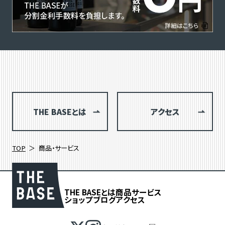
THE BASEとは
アクセス
TOP
商品・サービス
THE BASEとは
商品
サービス
ショップブログ
アクセス