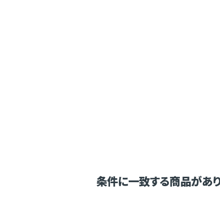
条件に一致する商品があり