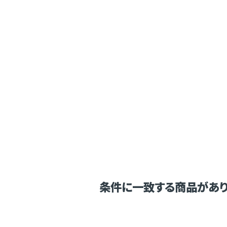
条件に一致する商品があり