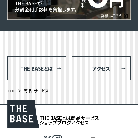
THE BASEとは
アクセス
TOP
商品・サービス
THE BASEとは
商品
サービス
ショップブログ
アクセス