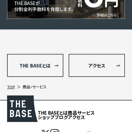
THE BASEとは
アクセス
TOP
商品・サービス
THE BASEとは
商品
サービス
ショップブログ
アクセス