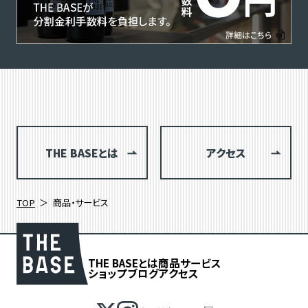
THE BASEとは
アクセス
TOP
商品・サービス
THE BASEとは
商品
サービス
ショップブログ
アクセス