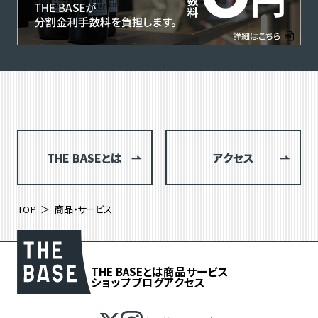
THE BASEとは
アクセス
TOP
商品・サービス
THE BASEとは
商品
サービス
ショップブログ
アクセス