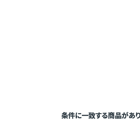
条件に一致する商品があり