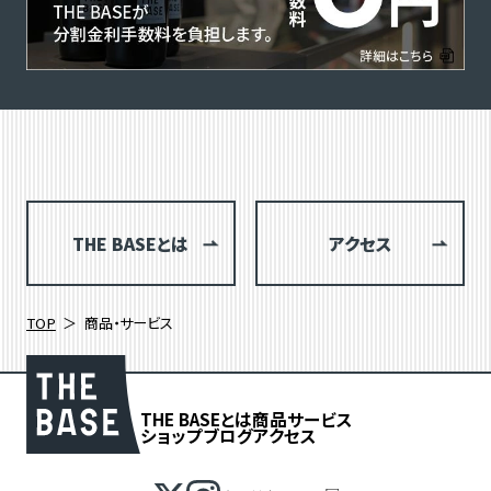
THE BASEとは
アクセス
TOP
商品・サービス
THE BASEとは
商品
サービス
ショップブログ
アクセス