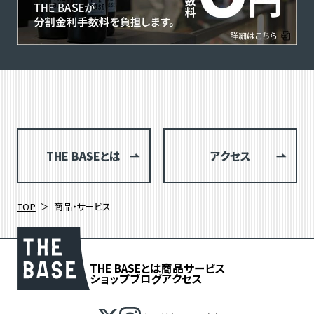
THE BASEとは
アクセス
TOP
商品・サービス
THE BASEとは
商品
サービス
ショップブログ
アクセス