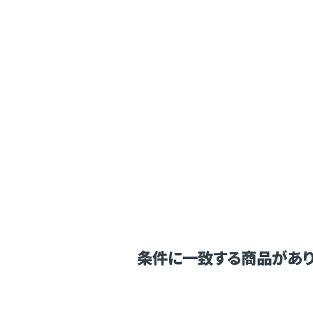
条件に一致する商品があり