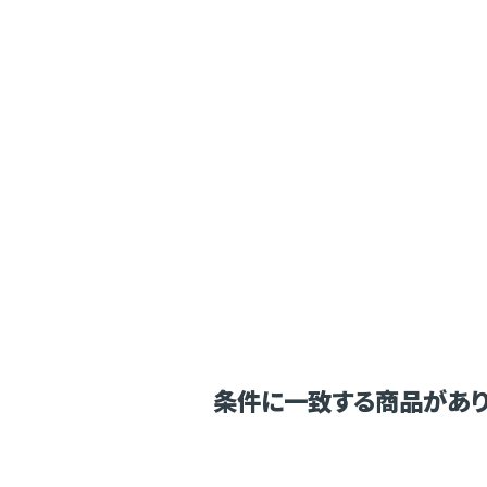
条件に一致する商品があり