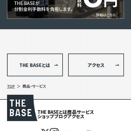
THE BASEとは
アクセス
TOP
商品・サービス
THE BASEとは
商品
サービス
ショップブログ
アクセス