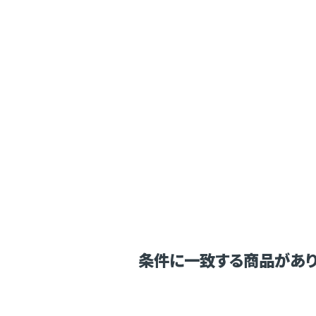
条件に一致する商品があり