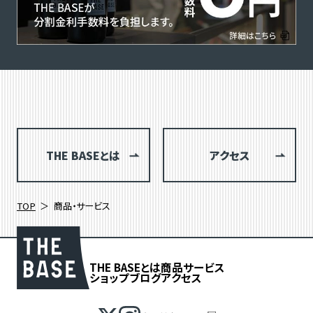
THE BASEとは
アクセス
TOP
商品・サービス
THE BASEとは
商品
サービス
ショップブログ
アクセス