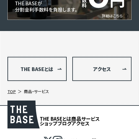
THE BASEとは
アクセス
TOP
商品・サービス
THE BASEとは
商品
サービス
ショップブログ
アクセス