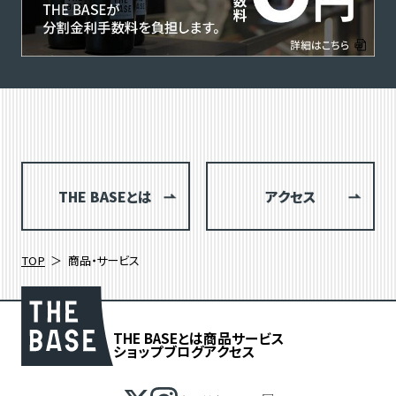
THE BASEとは
アクセス
TOP
商品・サービス
THE BASEとは
商品
サービス
ショップブログ
アクセス