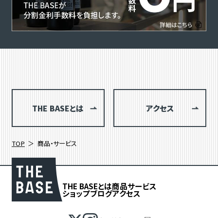
THE BASEとは
アクセス
TOP
商品・サービス
THE BASEとは
商品
サービス
ショップブログ
アクセス