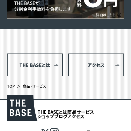
THE BASEとは
アクセス
TOP
商品・サービス
THE BASEとは
商品
サービス
ショップブログ
アクセス