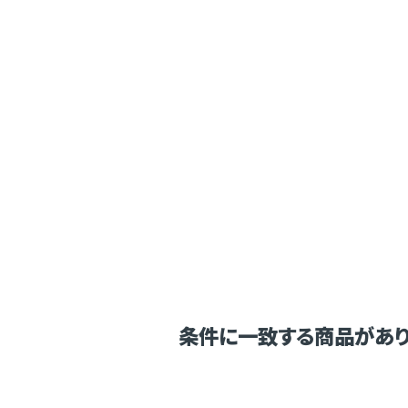
条件に一致する商品があり