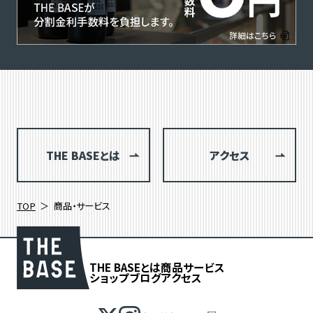
THE BASEとは
アクセス
TOP
商品・サービス
THE BASEとは
商品
サービス
ショップブログ
アクセス