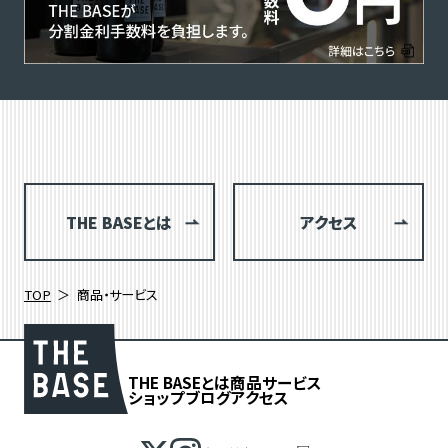
THE BASEとは
アクセス
TOP
商品・サービス
THE BASEとは
商品
サービス
ショップブログ
アクセス