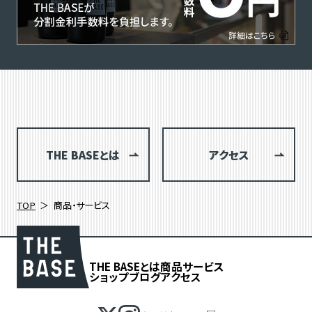
THE BASEとは
アクセス
TOP
商品・サービス
THE BASEとは
商品
サービス
ショップブログ
アクセス