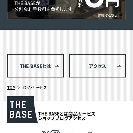
THE BASEとは
アクセス
TOP
商品・サービス
THE BASEとは
商品
サービス
ショップブログ
アクセス