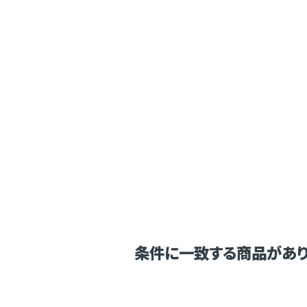
条件に一致する商品があり