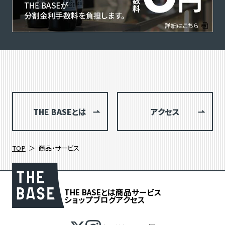
THE BASEとは
アクセス
TOP
商品・サービス
THE BASEとは
商品
サービス
ショップブログ
アクセス