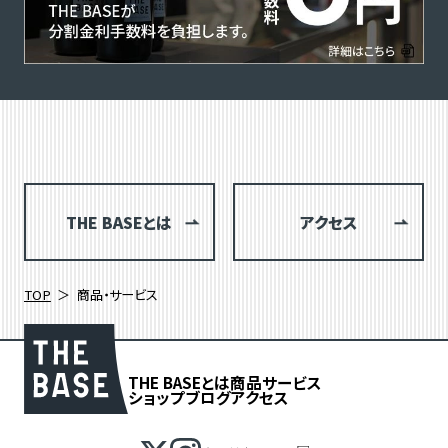
THE BASEとは
アクセス
TOP
商品・サービス
THE BASEとは
商品
サービス
ショップブログ
アクセス