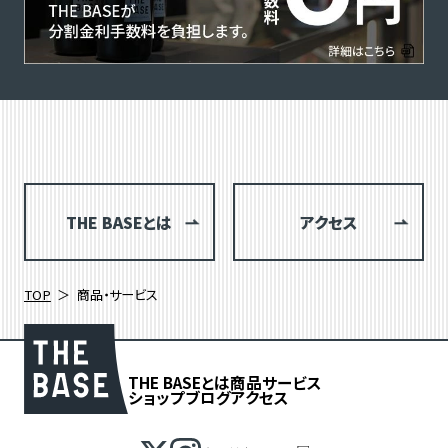
THE BASEとは
アクセス
TOP
商品・サービス
THE BASEとは
商品
サービス
ショップブログ
アクセス