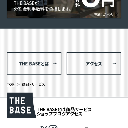
THE BASEとは
アクセス
TOP
商品・サービス
THE BASEとは
商品
サービス
ショップブログ
アクセス